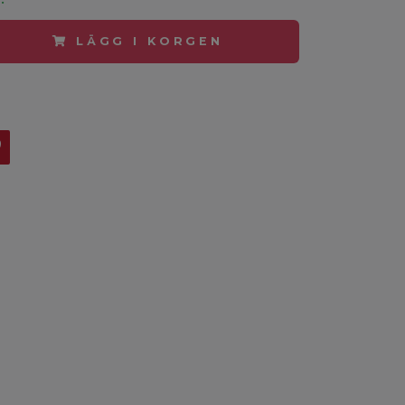
LÄGG I KORGEN