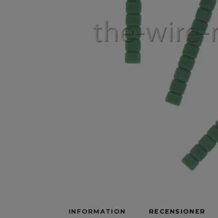
INFORMATION
RECENSIONER