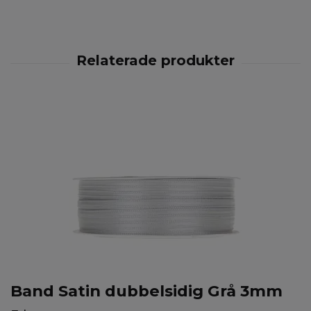
Band Satin dubbelsidig Grå 3mm