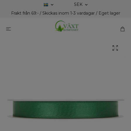
SEK
Frakt från 69:- / Skickas inom 1-3 vardagar / Eget lager