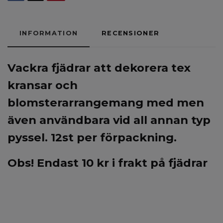
INFORMATION
RECENSIONER
Vackra fjädrar att dekorera tex
kransar och
blomsterarrangemang med men
även användbara vid all annan typ
pyssel.
12st per förpackning.
Obs! Endast 10 kr i frakt på fjädrar