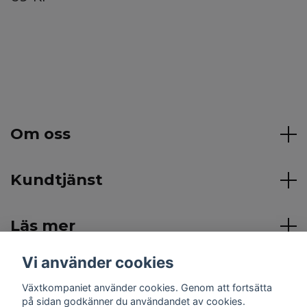
Om oss
Kundtjänst
Läs mer
Vi använder cookies
Sociala medier
Växtkompaniet använder cookies. Genom att fortsätta
på sidan godkänner du användandet av cookies.