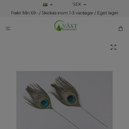
SEK
Frakt från 69:- / Skickas inom 1-3 vardagar / Eget lager