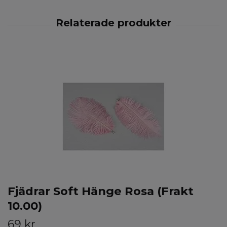
Fjädrar Soft Hänge Rosa (Frakt
10.00)
69 kr